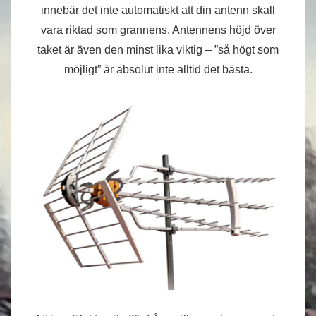
innebär det inte automatiskt att din antenn skall
vara riktad som grannens. Antennens höjd över
taket är även den minst lika viktig – ”så högt som
möjligt” är absolut inte alltid det bästa.